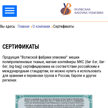
Вы здесь:
Главная
О компании
Сертификаты
СЕРТИФИКАТЫ
Продукция "Волжской фабрики упаковки": мешки
полипропиленовые тканые, магкие контейнеры МКС (биг бэг, биг-
бег, big-bag) сертифицирована на соответствие российским и
международным стандартам, ее можно купить и использовать
для хранения и перевозки грузов в России, Европе и других
регионах.